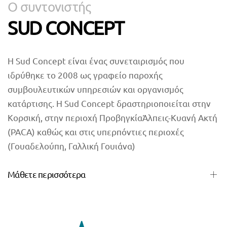
Ο συντονιστής
SUD CONCEPT
Η Sud Concept είναι ένας συνεταιρισμός που
ιδρύθηκε το 2008 ως γραφείο παροχής
συμβουλευτικών υπηρεσιών και οργανισμός
κατάρτισης. Η Sud Concept δραστηριοποιείται στην
Κορσική, στην περιοχή ΠροβηγκίαΆλπεις-Κυανή Ακτή
(PACA) καθώς και στις υπερπόντιες περιοχές
(Γουαδελούπη, Γαλλική Γουιάνα)
Μάθετε περισσότερα