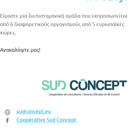
Είμαστε μια διεπιστημονική ομάδα που εκπροσωπείται
από 6 διαφορετικούς οργανισμούς από 5 ευρωπαϊκές
χώρες.
Ανακαλύψτε μας!
sudconcept.eu
Coopérative Sud Concept