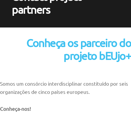
partners
Conheça os parceiro do
projeto bEUjo+
Somos um consórcio interdisciplinar constituído por seis
organizações de cinco países europeus.
Conheça-nos!