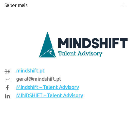
Saber mais
mindshift.pt
geral@mindshift.pt
Mindshift – Talent Advisory
MINDSHIFT – Talent Advisory
Parceiro
MINDSHIFT