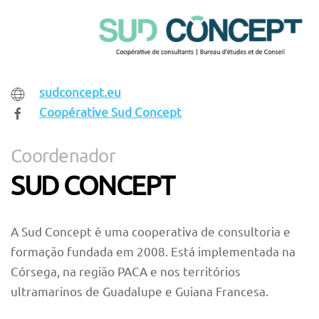
sudconcept.eu
Coopérative Sud Concept
Coordenador
SUD CONCEPT
A Sud Concept é uma cooperativa de consultoria e
formação fundada em 2008. Está implementada na
Córsega, na região PACA e nos territórios
ultramarinos de Guadalupe e Guiana Francesa.